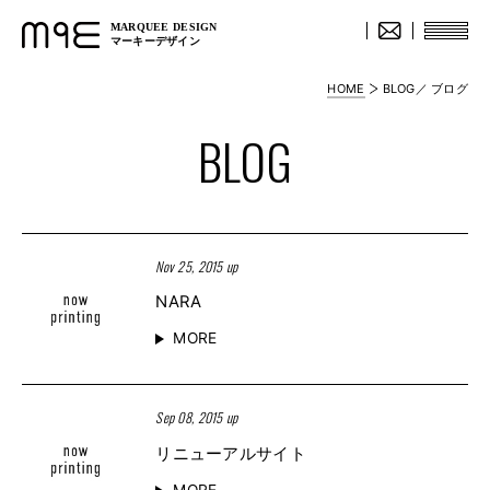
MARQUEE DESIGN
マーキーデザイン
HOME
BLOG／ ブログ
BLOG
Nov 25, 2015 up
NARA
MORE
Sep 08, 2015 up
リニューアルサイト
MORE