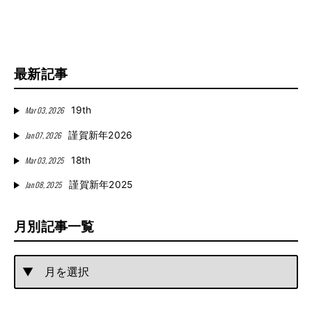
最新記事
Mar 03, 2026
19th
Jan 07, 2026
謹賀新年2026
Mar 03, 2025
18th
Jan 08, 2025
謹賀新年2025
月別記事一覧