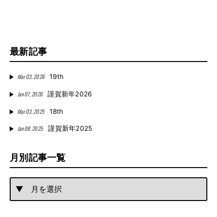
最新記事
Mar 03, 2026
19th
Jan 07, 2026
謹賀新年2026
Mar 03, 2025
18th
Jan 08, 2025
謹賀新年2025
月別記事一覧