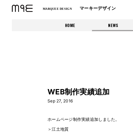
マーキーデザイン
MARQUEE DESIGN
HOME
NEWS
WEB制作実績追加
Sep 27, 2016
ホームページ制作実績追加しました。
＞
江土地質