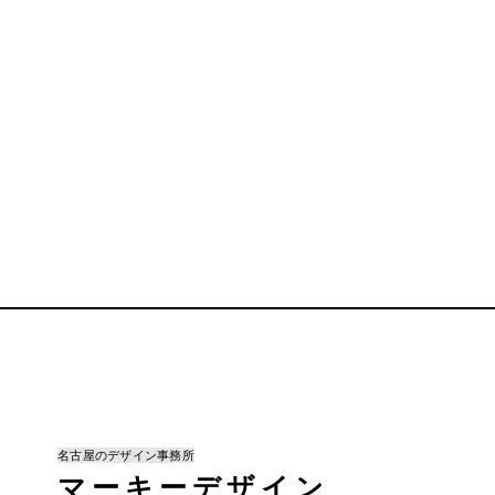
名古屋のデザイン事務所
マーキーデザイン