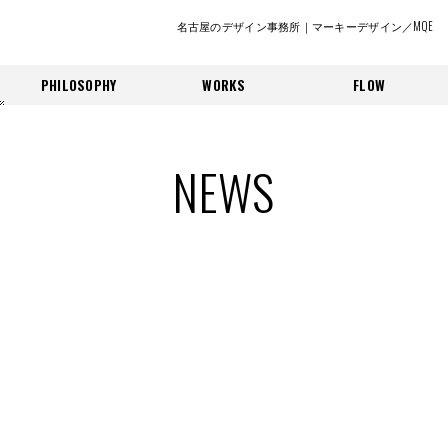
名古屋のデザイン事務所｜マーキーデザイン／MQE
PHILOSOPHY
WORKS
FLOW
NEWS