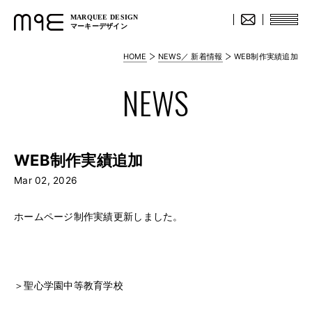
MARQUEE DESIGN
マーキーデザイン
HOME
NEWS／ 新着情報
WEB制作実績追加
NEWS
WEB制作実績追加
Mar 02, 2026
ホームページ制作実績更新しました。
＞
聖心学園中等教育学校