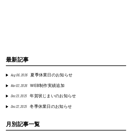
最新記事
Aug 06, 2026
夏季休業日のお知らせ
Mar 02, 2026
WEB制作実績追加
Dec 23, 2025
年賀状じまいのお知らせ
Dec 22, 2025
冬季休業日のお知らせ
月別記事一覧