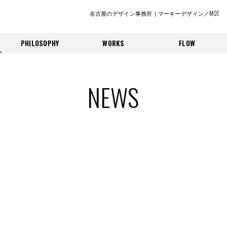
名古屋のデザイン事務所｜マーキーデザイン／MQE
PHILOSOPHY
WORKS
FLOW
NEWS