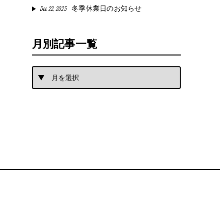
Dec 22, 2025
冬季休業日のお知らせ
月別記事一覧