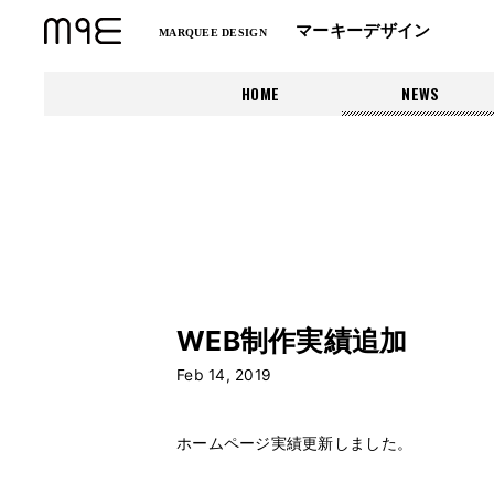
マーキーデザイン
MARQUEE DESIGN
HOME
NEWS
WEB制作実績追加
Feb 14, 2019
ホームページ実績更新しました。