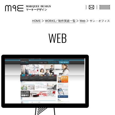
MARQUEE DESIGN
マーキーデザイン
HOME
WORKS／制作実績一覧
Web
サン・オフィス
WEB