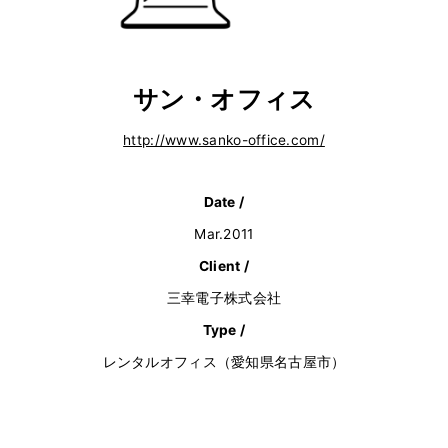
サン・オフィス
http://www.sanko-office.com/
Date /
Mar.2011
Client /
三幸電子株式会社
Type /
レンタルオフィス（愛知県名古屋市）