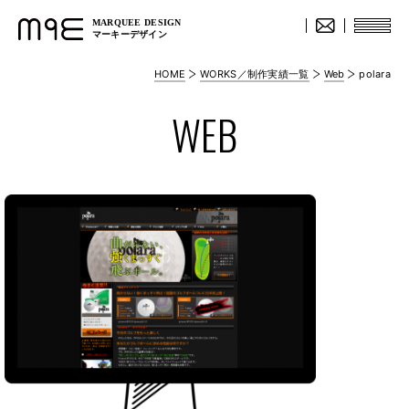
MARQUEE DESIGN
マーキーデザイン
HOME
WORKS／制作実績一覧
Web
polara
WEB