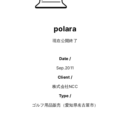
polara
現在公開終了
Date /
Sep.2011
Client /
株式会社NCC
Type /
ゴルフ用品販売（愛知県名古屋市）