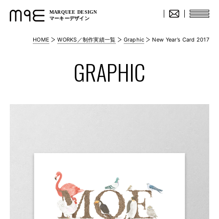
MARQUEE DESIGN
マーキーデザイン
HOME
WORKS／制作実績一覧
Graphic
New Year’s Card 2017
GRAPHIC