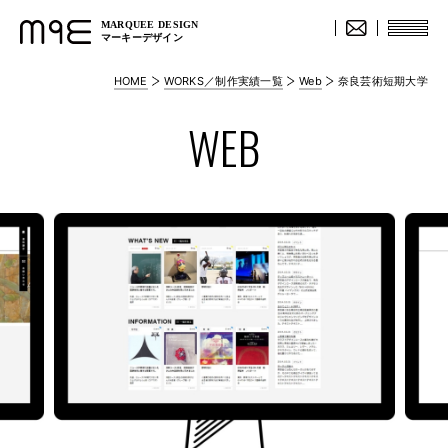
MARQUEE DESIGN
マーキーデザイン
HOME
WORKS／制作実績一覧
Web
奈良芸術短期大学
WEB