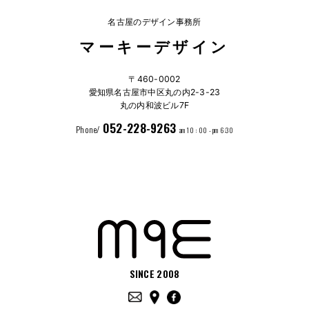
名古屋のデザイン事務所
マーキーデザイン
〒460-0002
愛知県名古屋市中区丸の内2-3-23
丸の内和波ビル7F
052-228-9263
Phone/
am 10 : 00 - pm 6:30
SINCE 2008