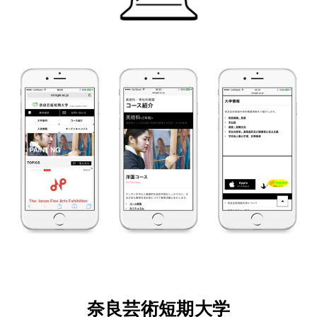
奈良芸術短期大学