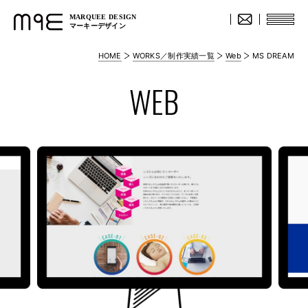
MARQUEE DESIGN
マーキーデザイン
HOME
WORKS／制作実績一覧
Web
MS DREAM
WEB