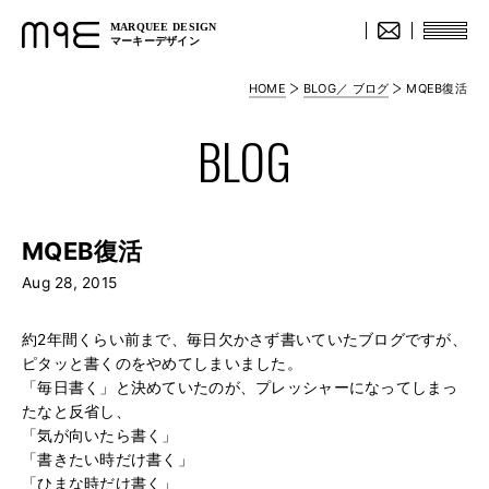
MARQUEE DESIGN
マーキーデザイン
HOME
BLOG／ ブログ
MQEB復活
BLOG
MQEB復活
Aug 28, 2015
約2年間くらい前まで、毎日欠かさず書いていたブログですが、
ピタッと書くのをやめてしまいました。
「毎日書く」と決めていたのが、プレッシャーになってしまっ
たなと反省し、
「気が向いたら書く」
「書きたい時だけ書く」
「ひまな時だけ書く」