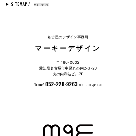
SITEMAP /
サイトマップ
名古屋のデザイン事務所
マーキーデザイン
〒460-0002
愛知県名古屋市中区丸の内2-3-23
丸の内和波ビル7F
052-228-9263
Phone/
am 10 : 00 - pm 6:30