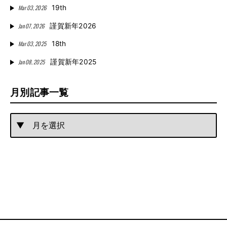
Mar 03, 2026
19th
Jan 07, 2026
謹賀新年2026
Mar 03, 2025
18th
Jan 08, 2025
謹賀新年2025
月別記事一覧