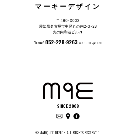
マーキーデザイン
〒460-0002
愛知県名古屋市中区丸の内2-3-23
丸の内和波ビル7F
052-228-9263
Phone/
am 10 : 00 - pm 6:30
SINCE 2008
© MARQUEE DESIGN ALL RIGHTS RESERVED.