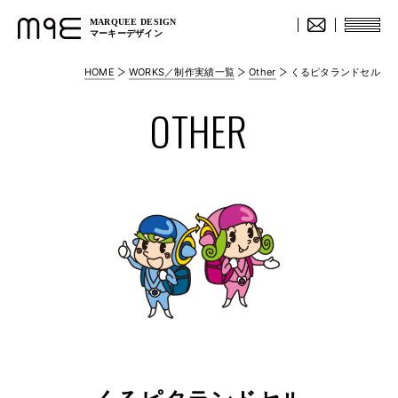
MARQUEE DESIGN
マーキーデザイン
HOME
WORKS／制作実績一覧
Other
くるピタランドセル
OTHER