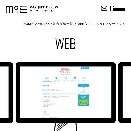
MARQUEE DESIGN
マーキーデザイン
HOME
WORKS／制作実績一覧
Web
こころのドクターネット
WEB