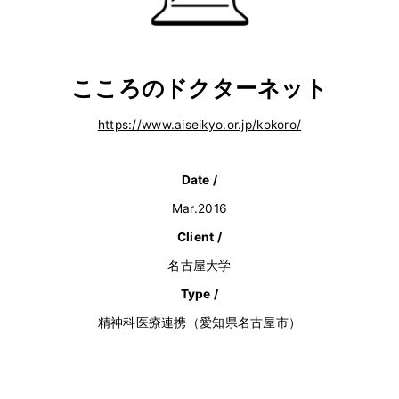
こころのドクターネット
https://www.aiseikyo.or.jp/kokoro/
Date /
Mar.2016
Client /
名古屋大学
Type /
精神科医療連携（愛知県名古屋市）