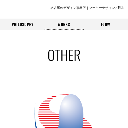
名古屋のデザイン事務所｜マーキーデザイン／MQE
PHILOSOPHY
WORKS
FLOW
OTHER