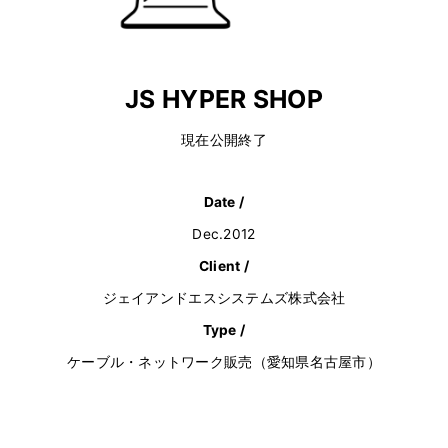
JS HYPER SHOP
現在公開終了
Date /
Dec.2012
Client /
ジェイアンドエスシステムズ株式会社
Type /
ケーブル・ネットワーク販売（愛知県名古屋市）