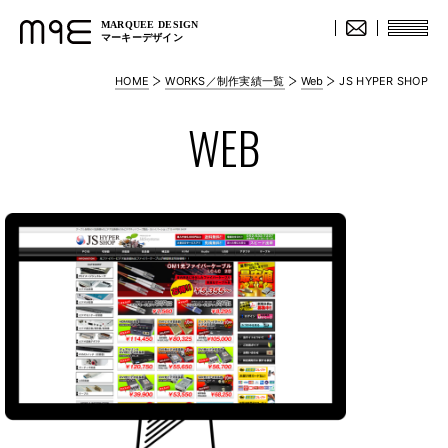
MARQUEE DESIGN
マーキーデザイン
HOME
WORKS／制作実績一覧
Web
JS HYPER SHOP
WEB