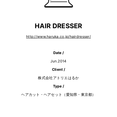
HAIR DRESSER
http://www.haruka.co.jp/hairdresser/
Date /
Jun.2014
Client /
株式会社アトリエはるか
Type /
ヘアカット・ヘアセット（愛知県・東京都）