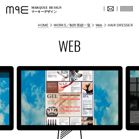
MARQUEE DESIGN
マーキーデザイン
HOME
WORKS／制作実績一覧
Web
HAIR DRESSER
WEB