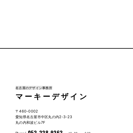
名古屋のデザイン事務所
マーキーデザイン
〒460-0002
愛知県名古屋市中区丸の内2-3-23
丸の内和波ビル7F
052-228-9263