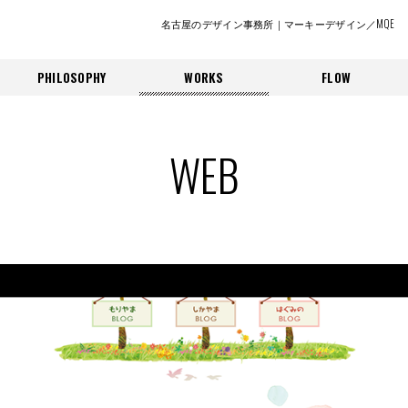
名古屋のデザイン事務所｜マーキーデザイン／MQE
PHILOSOPHY
WORKS
FLOW
WEB