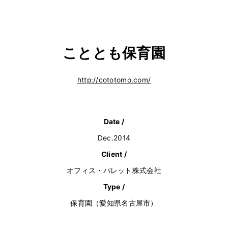
こととも保育園
http://cototomo.com/
Date /
Dec.2014
Client /
オフィス・パレット株式会社
Type /
保育園（愛知県名古屋市）