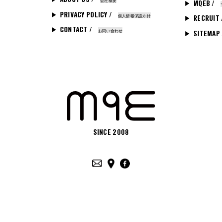
会社概要
MQEB /
PRIVACY POLICY /
個人情報保護方針
RECRUIT
CONTACT /
お問い合わせ
SITEMAP
SINCE 2008