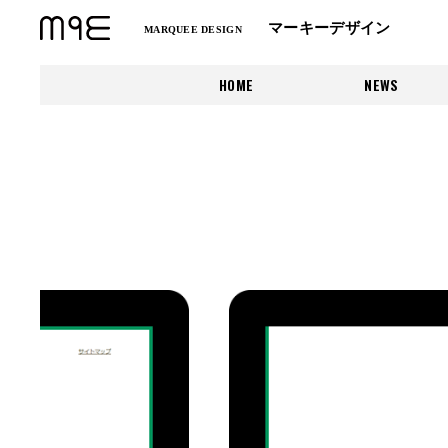
マーキーデザイン
MARQUEE DESIGN
HOME
NEWS