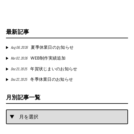
最新記事
Aug 06, 2026
夏季休業日のお知らせ
Mar 02, 2026
WEB制作実績追加
Dec 23, 2025
年賀状じまいのお知らせ
Dec 22, 2025
冬季休業日のお知らせ
月別記事一覧