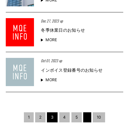
Dec 27, 2023 up
冬季休業日のお知らせ
MORE
Oct 01, 2023 up
インボイス登録番号のお知らせ
MORE
1
2
3
4
5
10