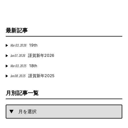
最新記事
Mar 03, 2026
19th
Jan 07, 2026
謹賀新年2026
Mar 03, 2025
18th
Jan 08, 2025
謹賀新年2025
月別記事一覧