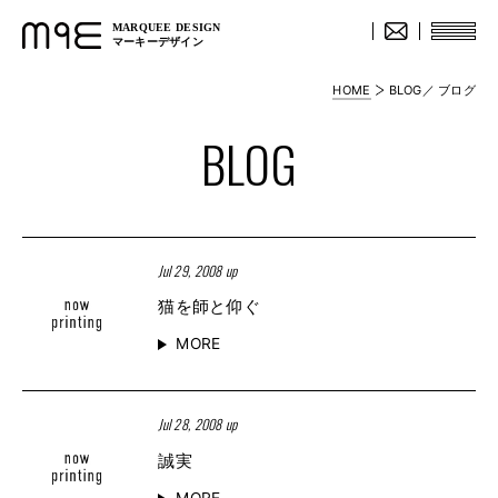
MARQUEE DESIGN
マーキーデザイン
HOME
BLOG／ ブログ
BLOG
Jul 29, 2008 up
猫を師と仰ぐ
MORE
Jul 28, 2008 up
誠実
MORE