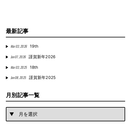
最新記事
Mar 03, 2026
19th
Jan 07, 2026
謹賀新年2026
Mar 03, 2025
18th
Jan 08, 2025
謹賀新年2025
月別記事一覧