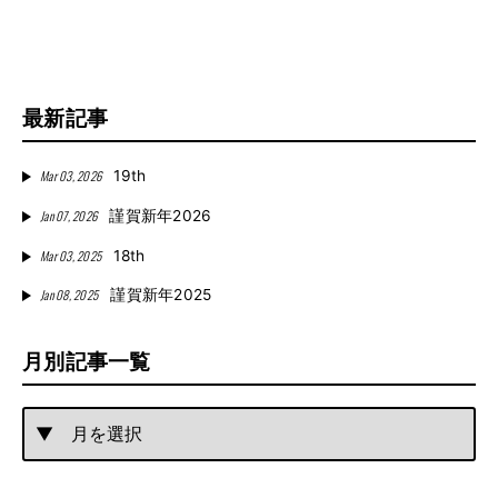
最新記事
Mar 03, 2026
19th
Jan 07, 2026
謹賀新年2026
Mar 03, 2025
18th
Jan 08, 2025
謹賀新年2025
月別記事一覧