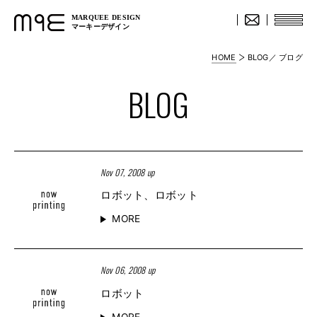
MARQUEE DESIGN
マーキーデザイン
HOME
BLOG／ ブログ
BLOG
Nov 07, 2008 up
ロボット、ロボット
MORE
Nov 06, 2008 up
ロボット
MORE