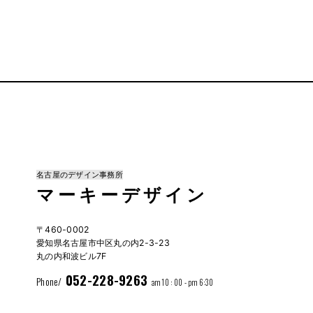
名古屋のデザイン事務所
マーキーデザイン
〒460-0002
愛知県名古屋市中区丸の内2-3-23
丸の内和波ビル7F
052-228-9263
Phone/
am 10 : 00 - pm 6:30