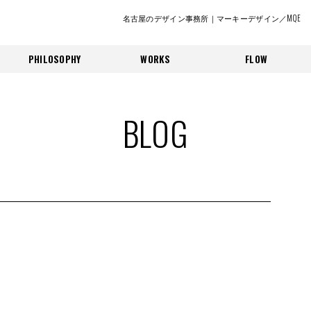
名古屋のデザイン事務所｜マーキーデザイン／MQE
PHILOSOPHY
WORKS
FLOW
BLOG