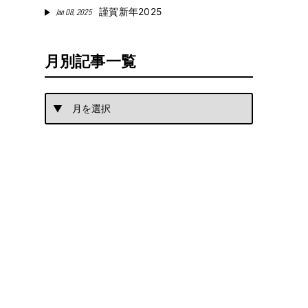
Jan 08, 2025
謹賀新年2025
月別記事一覧