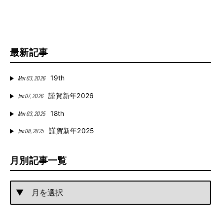
最新記事
Mar 03, 2026
19th
Jan 07, 2026
謹賀新年2026
Mar 03, 2025
18th
Jan 08, 2025
謹賀新年2025
月別記事一覧