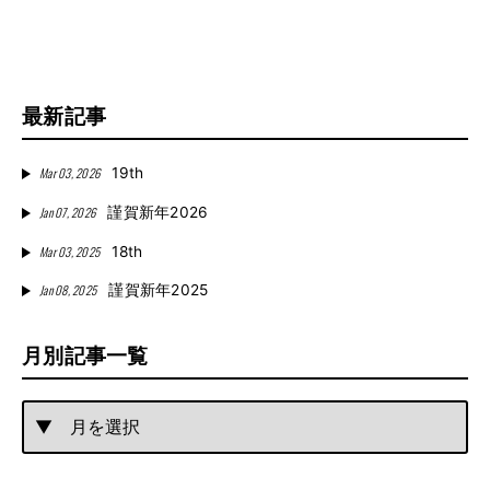
最新記事
Mar 03, 2026
19th
Jan 07, 2026
謹賀新年2026
Mar 03, 2025
18th
Jan 08, 2025
謹賀新年2025
月別記事一覧