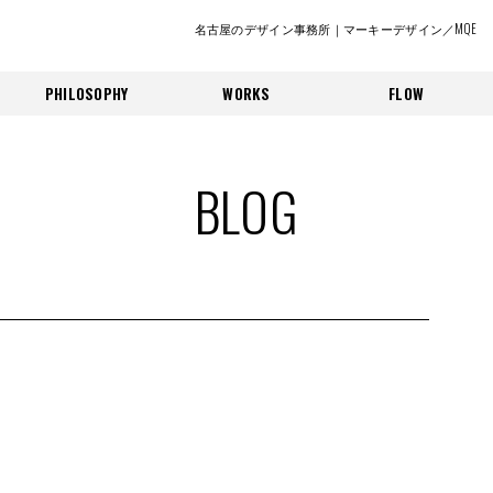
名古屋のデザイン事務所｜マーキーデザイン／MQE
PHILOSOPHY
WORKS
FLOW
BLOG