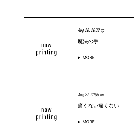
Aug 28, 2009 up
魔法の手
MORE
Aug 27, 2009 up
痛くない痛くない
MORE