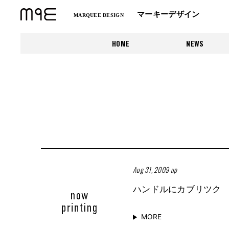
マーキーデザイン
MARQUEE DESIGN
HOME
NEWS
Aug 31, 2009 up
ハンドルにカブリツク
MORE