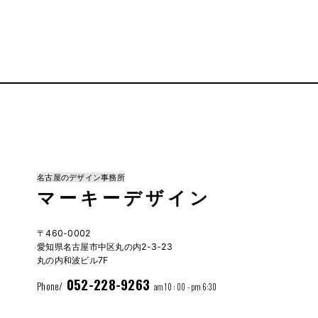
名古屋のデザイン事務所
マーキーデザイン
〒460-0002
愛知県名古屋市中区丸の内2-3-23
丸の内和波ビル7F
052-228-9263
Phone/
am 10 : 00 - pm 6:30