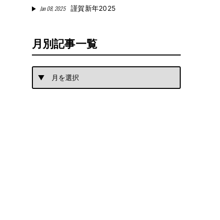
Jan 08, 2025
謹賀新年2025
月別記事一覧