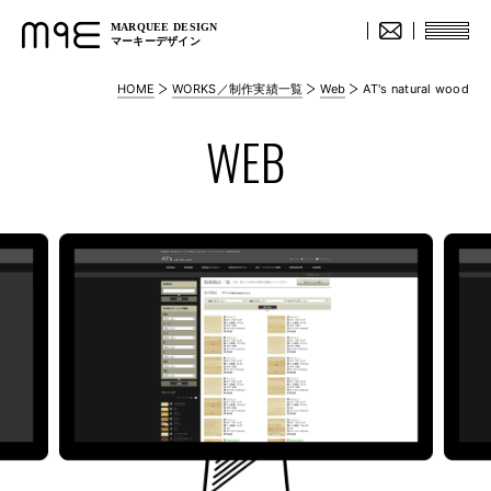
MARQUEE DESIGN
マーキーデザイン
HOME
WORKS／制作実績一覧
Web
AT's natural wood
WEB