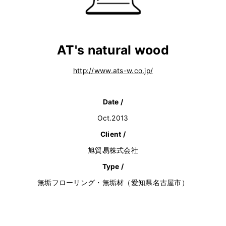
AT's natural wood
http://www.ats-w.co.jp/
Date /
Oct.2013
Client /
旭貿易株式会社
Type /
無垢フローリング・無垢材（愛知県名古屋市）