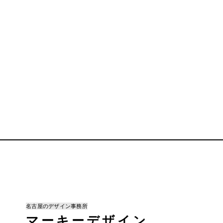
名古屋のデザイン事務所
マーキーデザイン