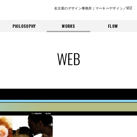
名古屋のデザイン事務所｜マーキーデザイン／MQE
PHILOSOPHY
WORKS
FLOW
WEB