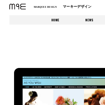
マーキーデザイン
MARQUEE DESIGN
HOME
NEWS