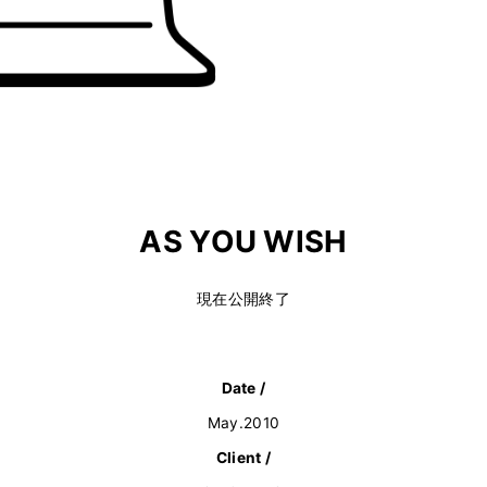
AS YOU WISH
現在公開終了
Date /
May.2010
Client /