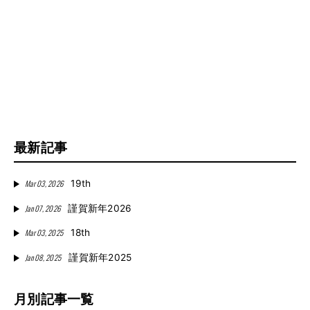
最新記事
Mar 03, 2026
19th
Jan 07, 2026
謹賀新年2026
Mar 03, 2025
18th
Jan 08, 2025
謹賀新年2025
月別記事一覧