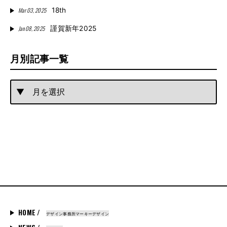
Mar 03, 2025
18th
Jan 08, 2025
謹賀新年2025
月別記事一覧
HOME /
デザイン事務所マーキーデザイン