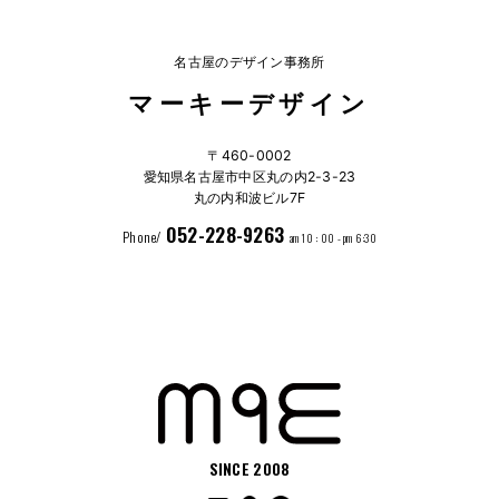
名古屋のデザイン事務所
マーキーデザイン
〒460-0002
愛知県名古屋市中区丸の内2-3-23
丸の内和波ビル7F
052-228-9263
Phone/
am 10 : 00 - pm 6:30
SINCE 2008