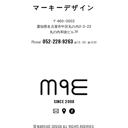
マーキーデザイン
〒460-0002
愛知県名古屋市中区丸の内2-3-23
丸の内和波ビル7F
052-228-9263
Phone/
am 10 : 00 - pm 6:30
SINCE 2008
© MARQUEE DESIGN ALL RIGHTS RESERVED.