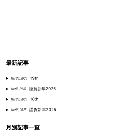
最新記事
Mar 03, 2026
19th
Jan 07, 2026
謹賀新年2026
Mar 03, 2025
18th
Jan 08, 2025
謹賀新年2025
月別記事一覧