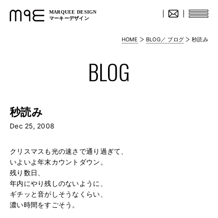
MARQUEE DESIGN
マーキーデザイン
HOME
BLOG／ ブログ
秒読み
BLOG
秒読み
Dec 25, 2008
クリスマスも光の速さで通り過ぎて、
いよいよ年末カウントダウン。
残り数日、
年内にやり残しのないように、
ギチッと音がしそうなくらい、
濃い時間をすごそう。