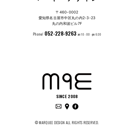
〒460-0002
愛知県名古屋市中区丸の内2-3-23
丸の内和波ビル7F
052-228-9263
Phone/
am 10 : 00 - pm 6:30
SINCE 2008
© MARQUEE DESIGN ALL RIGHTS RESERVED.