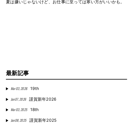
夏は嫌いじゃないけど、お仕事に至っては寒い方がいいかも。
最新記事
Mar 03, 2026
19th
Jan 07, 2026
謹賀新年2026
Mar 03, 2025
18th
Jan 08, 2025
謹賀新年2025