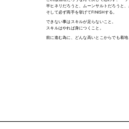
半ヒネリだろうと、ムーンサルトだろうと、
そして必ず両手を挙げてFINISHする。
できない事はスキルが足らないこと。
スキルはやれば身につくこと。
前に進む為に、どんな高いとこからでも着地