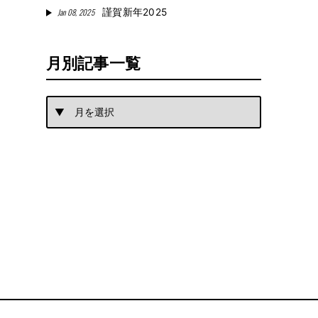
Jan 08, 2025
謹賀新年2025
月別記事一覧