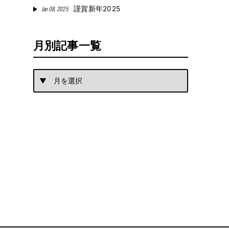
Jan 08, 2025
謹賀新年2025
月別記事一覧