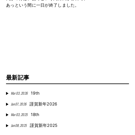
あっという間に一日が終了しました。
最新記事
Mar 03, 2026
19th
Jan 07, 2026
謹賀新年2026
Mar 03, 2025
18th
Jan 08, 2025
謹賀新年2025