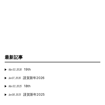
最新記事
Mar 03, 2026
19th
Jan 07, 2026
謹賀新年2026
Mar 03, 2025
18th
Jan 08, 2025
謹賀新年2025