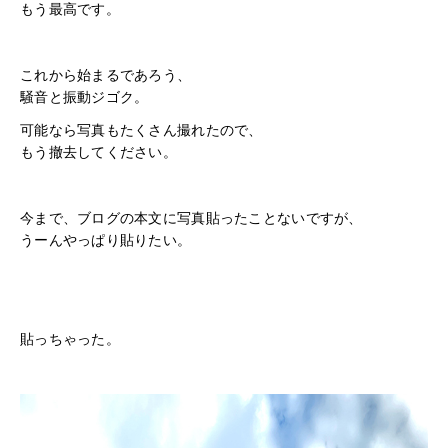
もう最高です。
これから始まるであろう、
騒音と振動ジゴク。
可能なら写真もたくさん撮れたので、
もう撤去してください。
今まで、ブログの本文に写真貼ったことないですが、
うーんやっぱり貼りたい。
貼っちゃった。