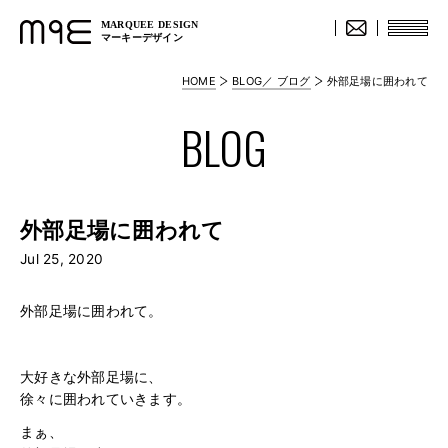
MARQUEE DESIGN
マーキーデザイン
HOME
BLOG／ ブログ
外部足場に囲われて
BLOG
外部足場に囲われて
Jul 25, 2020
外部足場に囲われて。
大好きな外部足場に、
徐々に囲われていきます。
まぁ、