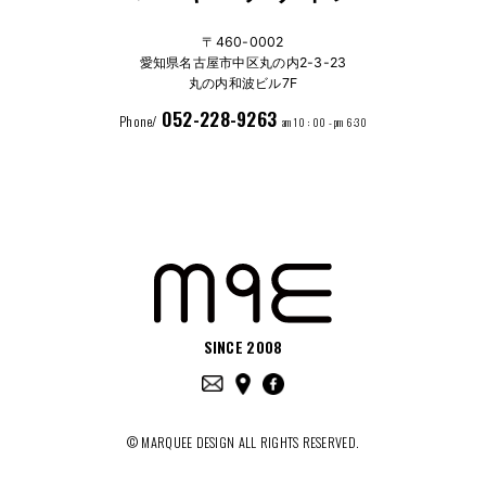
〒460-0002
愛知県名古屋市中区丸の内2-3-23
丸の内和波ビル7F
052-228-9263
Phone/
am 10 : 00 - pm 6:30
SINCE 2008
© MARQUEE DESIGN ALL RIGHTS RESERVED.