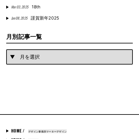
Mar 03, 2025
18th
Jan 08, 2025
謹賀新年2025
月別記事一覧
HOME /
デザイン事務所マーキーデザイン