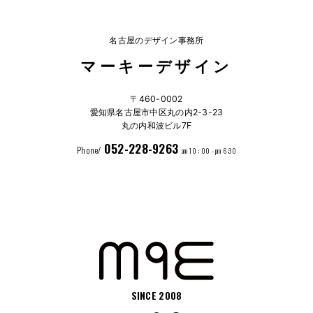
名古屋のデザイン事務所
マーキーデザイン
〒460-0002
愛知県名古屋市中区丸の内2-3-23
丸の内和波ビル7F
052-228-9263
Phone/
am 10 : 00 - pm 6:30
SINCE 2008