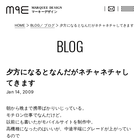
MARQUEE DESIGN
マーキーデザイン
HOME
BLOG／ ブログ
夕方になるとなんだがネチャネチャしてきます
BLOG
夕方になるとなんだがネチャネチャし
てきます
Jan 14, 2009
朝から晩まで携帯ばかりいじっている。
モチロン仕事でなんだけど。
以前にも書いたがモバイルサイトを制作中。
高機種になったのはいいが、中途半端にグレードが上がってい
るので