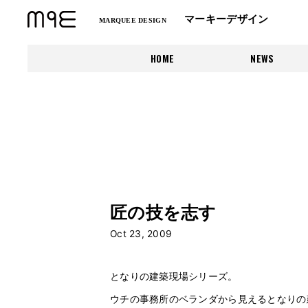
マーキーデザイン
MARQUEE DESIGN
HOME
NEWS
匠の技を志す
Oct 23, 2009
となりの建築現場シリーズ。
ウチの事務所のベランダから見えるとなりの