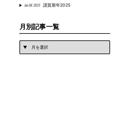
Jan 08, 2025
謹賀新年2025
月別記事一覧