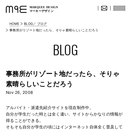
MARQUEE DESIGN
マーキーデザイン
HOME
BLOG／ ブログ
事務所がリゾート地だったら、そりゃ素晴らしいことだろう
BLOG
事務所がリゾート地だったら、そりゃ
素晴らしいことだろう
Nov 26, 2008
アルバイト・派遣先紹介サイトを現在制作中。
自分が学生だった時とは全く違い、サイトからかなりの情報が
得ることができる。
そもそも自分が学生の頃にはインターネット自体全く普及して