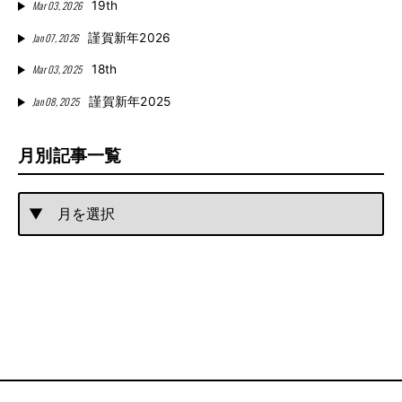
Mar 03, 2026
19th
Jan 07, 2026
謹賀新年2026
Mar 03, 2025
18th
Jan 08, 2025
謹賀新年2025
月別記事一覧