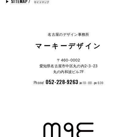
SITEMAP /
サイトマップ
名古屋のデザイン事務所
マーキーデザイン
〒460-0002
愛知県名古屋市中区丸の内2-3-23
丸の内和波ビル7F
052-228-9263
Phone/
am 10 : 00 - pm 6:30