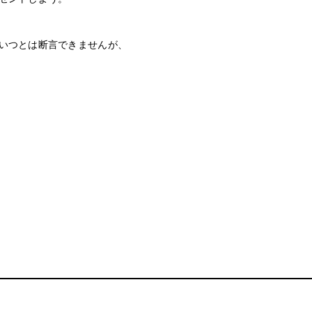
いつとは断言できませんが、