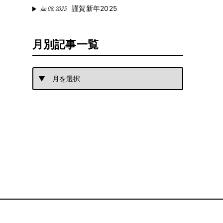
Jan 08, 2025
謹賀新年2025
月別記事一覧