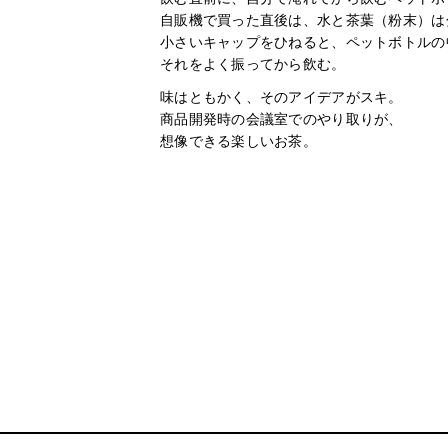
自販機で買った直後は、水と茶葉（粉末）は
小さいキャップをひねると、ペットボトルの
それをよく振ってから飲む。
味はともかく、そのアイデアがスキ。
商品開発時の会議室でのやり取りが、
想像できる楽しいお茶。