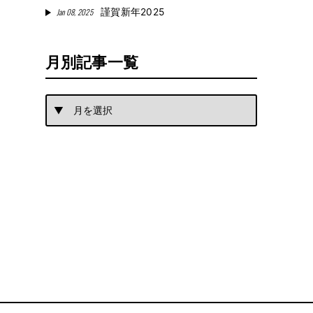
Jan 08, 2025
謹賀新年2025
月別記事一覧