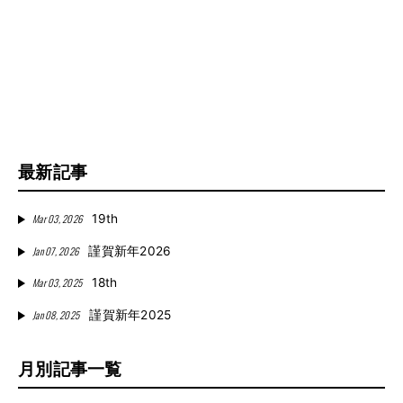
最新記事
Mar 03, 2026
19th
Jan 07, 2026
謹賀新年2026
Mar 03, 2025
18th
Jan 08, 2025
謹賀新年2025
月別記事一覧