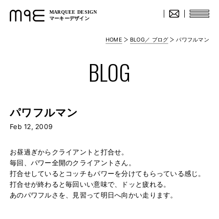
MARQUEE DESIGN
マーキーデザイン
HOME
BLOG／ ブログ
パワフルマン
BLOG
パワフルマン
Feb 12, 2009
お昼過ぎからクライアントと打合せ。
毎回、パワー全開のクライアントさん。
打合せしているとコッチもパワーを分けてもらっている感じ。
打合せが終わると毎回いい意味で、ドッと疲れる。
あのパワフルさを、見習って明日へ向かい走ります。