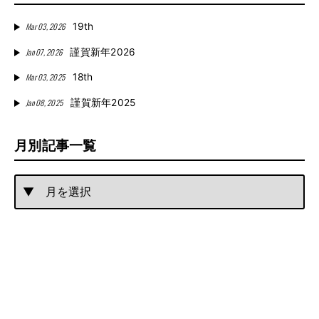
Mar 03, 2026
19th
Jan 07, 2026
謹賀新年2026
Mar 03, 2025
18th
Jan 08, 2025
謹賀新年2025
月別記事一覧