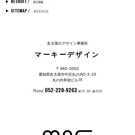
RECRUIT /
求人情報
SITEMAP /
サイトマップ
名古屋のデザイン事務所
マーキーデザイン
〒460-0002
愛知県名古屋市中区丸の内2-3-23
丸の内和波ビル7F
052-228-9263
Phone/
am 10 : 00 - pm 6:30