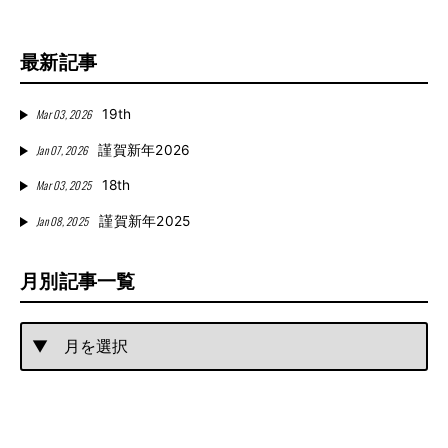
最新記事
Mar 03, 2026
19th
Jan 07, 2026
謹賀新年2026
Mar 03, 2025
18th
Jan 08, 2025
謹賀新年2025
月別記事一覧