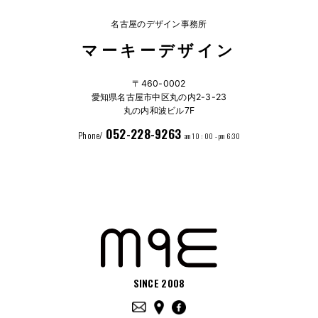
名古屋のデザイン事務所
マーキーデザイン
〒460-0002
愛知県名古屋市中区丸の内2-3-23
丸の内和波ビル7F
052-228-9263
Phone/
am 10 : 00 - pm 6:30
SINCE 2008