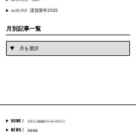
Jan 08, 2025
謹賀新年2025
月別記事一覧
HOME /
デザイン事務所マーキーデザイン
NEWS /
新着情報