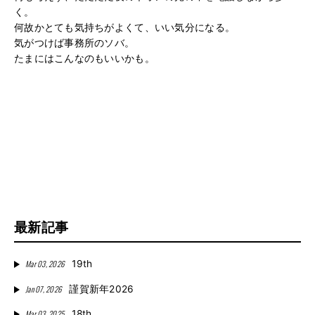
く。
何故かとても気持ちがよくて、いい気分になる。
気がつけば事務所のソバ。
たまにはこんなのもいいかも。
最新記事
Mar 03, 2026
19th
Jan 07, 2026
謹賀新年2026
Mar 03, 2025
18th