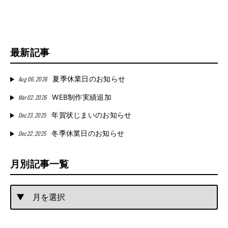
最新記事
Aug 06, 2026
夏季休業日のお知らせ
Mar 02, 2026
WEB制作実績追加
Dec 23, 2025
年賀状じまいのお知らせ
Dec 22, 2025
冬季休業日のお知らせ
月別記事一覧