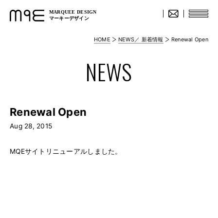
MARQUEE DESIGN
マーキーデザイン
HOME
NEWS／ 新着情報
Renewal Open
NEWS
Renewal Open
Aug 28, 2015
MQEサイトリニューアルしました。