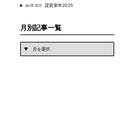
Jan 08, 2025
謹賀新年2025
月別記事一覧