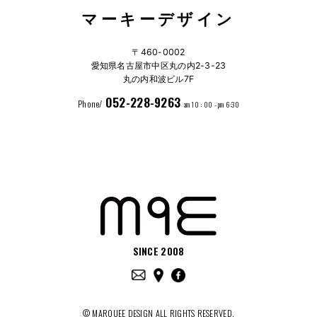
マーキーデザイン
〒460-0002
愛知県名古屋市中区丸の内2-3-23
丸の内和波ビル7F
052-228-9263
Phone/
am 10 : 00 - pm 6:30
SINCE 2008
© MARQUEE DESIGN ALL RIGHTS RESERVED.