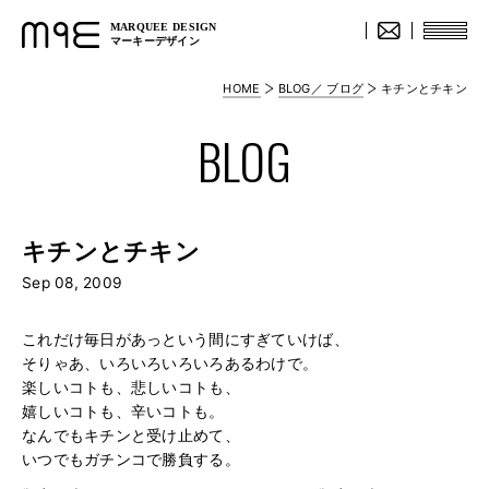
MARQUEE DESIGN
マーキーデザイン
HOME
BLOG／ ブログ
キチンとチキン
BLOG
キチンとチキン
Sep 08, 2009
これだけ毎日があっという間にすぎていけば、
そりゃあ、いろいろいろいろあるわけで。
楽しいコトも、悲しいコトも、
嬉しいコトも、辛いコトも。
なんでもキチンと受け止めて、
いつでもガチンコで勝負する。