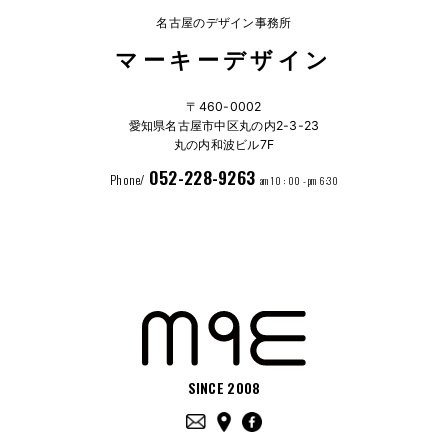
名古屋のデザイン事務所
マーキーデザイン
〒460-0002
愛知県名古屋市中区丸の内2-3-23
丸の内和波ビル7F
052-228-9263
Phone/
am 10 : 00 - pm 6:30
SINCE 2008