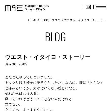
MARQUEE DESIGN
マーキーデザイン
HOME
BLOG／ ブログ
ウエスト・イタイヨ・ストーリー
BLOG
ウエスト・イタイヨ・ストーリー
Jan 30, 2009
またまたやってしまいました。
ギックリ腰？椅子に座ろうとしただけなのに、腰に『ヒヤン』
と痛みというか、力がはいらない感じになる。
それからはもう大変。
座っていればどうってことないんだけれど、
立てない。
立てても、まっすぐ立てない。