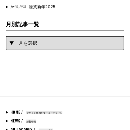
Jan 08, 2025
謹賀新年2025
月別記事一覧
HOME /
デザイン事務所マーキーデザイン
NEWS /
新着情報
PHILOSOPHY /