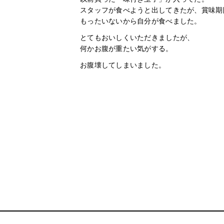
スタッフが食べようと出してきたが、賞味期
もったいないから自分が食べました。
とてもおいしくいただきましたが、
何かお腹が重たい気がする。
お腹壊してしまいました。