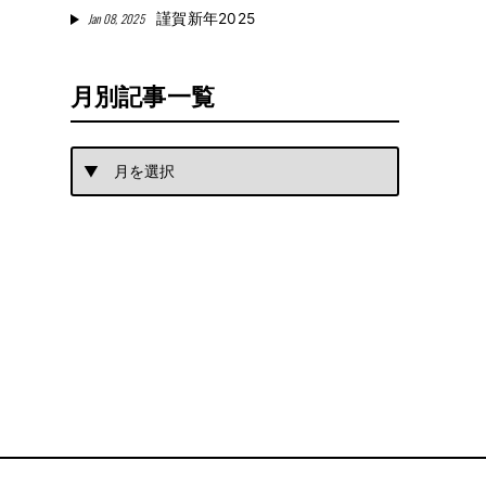
Jan 08, 2025
謹賀新年2025
月別記事一覧